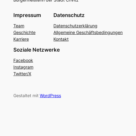
Impressum
Datenschutz
Team
Datenschutzerklärung
Geschichte
Allgemeine Geschäftsbedingungen
Karriere
Kontakt
Soziale Netzwerke
Facebook
Instagram
Twitter/X
Gestaltet mit
WordPress