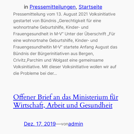
in
Pressemitteilungen
, 
Startseite
Pressemitteilung vom 13. August 2021 Volksinitiative
gestartet von Bündnis „Gerechtigkeit für eine
wohnortnahe Geburtshilfe, Kinder- und
Frauengesundheit in M-V“ Unter der Überschrift „Für
eine wohnortnahe Geburtshilfe, Kinder- und
Frauengesundheitin M-V“ startete Anfang August das
Bündnis der Bürgerinitiativen aus Bergen,
Crivitz,Parchim und Wolgast eine gemeinsame
Volksinitiative. Mit dieser Volksinitiative wollen wir auf
die Probleme bei der…
Offener Brief an das Ministerium für
Wirtschaft, Arbeit und Gesundheit
Dez. 17, 2019
—
admin
von