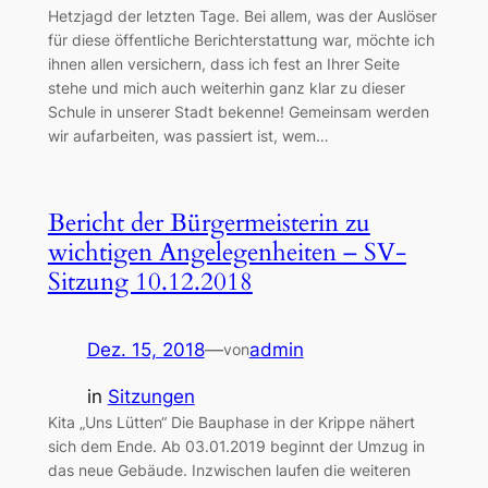
Hetzjagd der letzten Tage. Bei allem, was der Auslöser
für diese öffentliche Berichterstattung war, möchte ich
ihnen allen versichern, dass ich fest an Ihrer Seite
stehe und mich auch weiterhin ganz klar zu dieser
Schule in unserer Stadt bekenne! Gemeinsam werden
wir aufarbeiten, was passiert ist, wem…
Bericht der Bürgermeisterin zu
wichtigen Angelegenheiten – SV-
Sitzung 10.12.2018
Dez. 15, 2018
—
admin
von
in
Sitzungen
Kita „Uns Lütten“ Die Bauphase in der Krippe nähert
sich dem Ende. Ab 03.01.2019 beginnt der Umzug in
das neue Gebäude. Inzwischen laufen die weiteren