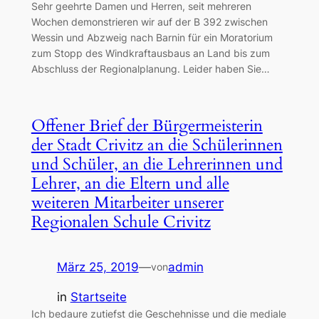
Sehr geehrte Damen und Herren, seit mehreren
Wochen demonstrieren wir auf der B 392 zwischen
Wessin und Abzweig nach Barnin für ein Moratorium
zum Stopp des Windkraftausbaus an Land bis zum
Abschluss der Regionalplanung. Leider haben Sie…
Offener Brief der Bürgermeisterin
der Stadt Crivitz an die Schülerinnen
und Schüler, an die Lehrerinnen und
Lehrer, an die Eltern und alle
weiteren Mitarbeiter unserer
Regionalen Schule Crivitz
März 25, 2019
—
admin
von
in
Startseite
Ich bedaure zutiefst die Geschehnisse und die mediale