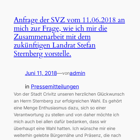
Anfrage der SVZ vom 11.06.2018 an
mich zur Frage, wie ich mir die
Zusammenarbeit mit dem
zukünftigen Landrat Stefan
Sternberg vorstelle.
Juni 11, 2018
—
admin
von
in
Pressemitteilungen
Von der Stadt Crivitz unseren herzlichen Glückwunsch
an Herrn Sternberg zur erfolgreichen Wahl. Es gehört
eine Menge Enthusiasmus dazu, sich so einer
Verantwortung zu stellen und von daher möchte ich
mich auch bei allen dafür bedanken, dass wir
überhaupt eine Wahl hatten. Ich wünsche mir eine
weiterhin gelebte Bürgernähe und Präsenz, die nach