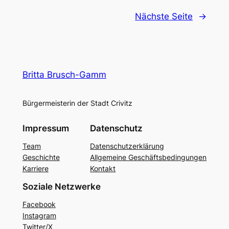
Nächste Seite
→
Britta Brusch-Gamm
Bürgermeisterin der Stadt Crivitz
Impressum
Datenschutz
Team
Datenschutzerklärung
Geschichte
Allgemeine Geschäftsbedingungen
Karriere
Kontakt
Soziale Netzwerke
Facebook
Instagram
Twitter/X