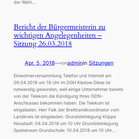
der Wahl…
Bericht der Bürgermeisterin zu
wichtigen Angelegenheiten –
Sitzung 26.03.2018
Apr. 5, 2018
—
admin
in
Sitzungen
von
Einwohnerversammlung Telefon und Internet am
09.04.2018 um 19 Uhr im DGH Kladow Diese ist
notwendig geworden, weil einige Unternehmer bereits
von der Telekom die Kündigung Ihres ISDN-
Anschlusses bekommen haben. Die Telekom ist
eingeladen. Herr Falk der Breitbandkoordinator vom
Landkreis ist eingeladen. Grundsteinlegung Krippe
Neustadt: 04.04.2018 um 10 Uhr Grundsteinlegung
Speiseraum Grundschule: 10.04.2018 um 10 Uhr…